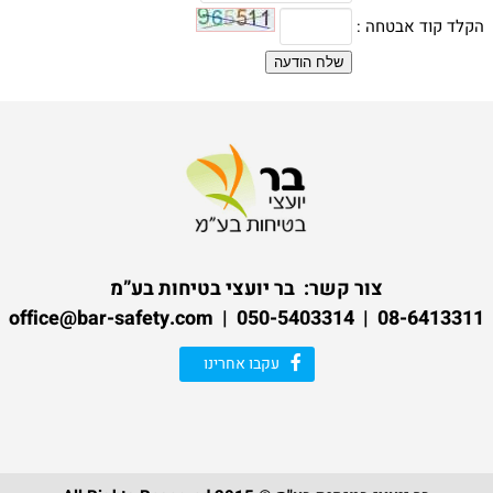
הקלד קוד אבטחה :
שלח הודעה
צור קשר:
בר יועצי בטיחות בע”מ
08-6413311 | 050-5403314 | office@bar-safety.com
עקבו אחרינו