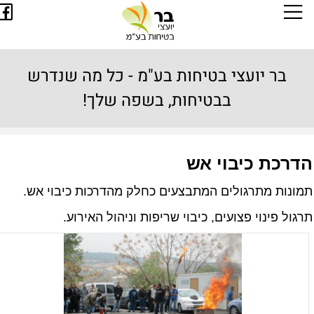
בר יועצי בטיחות בע"מ - כל מה שנדרש
בבטיחות, בשפה שלך!
דרכת כיבוי אש
מונות מתרגולים המתבצעים כחלק מהדרכות כיבוי אש.
רגול פינוי פצועים, כיבוי שריפות וניהול האירוע.