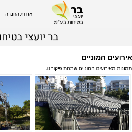
אודות החברה
בר יועצי בטיחות
ים המוניים
מאירועים המוניים שתחת פיקוחנו.