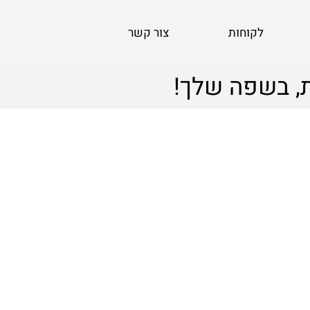
לקוחות
צור קשר
, בשפה שלך!