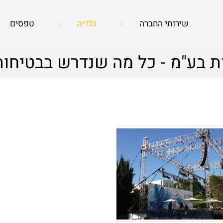
שירותי החברה
גלריה
טפסים
 בע"מ - כל מה שנדרש בבטיחות