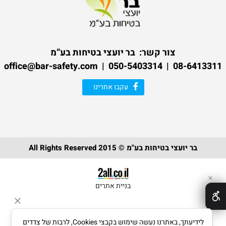
צור קשר:
בר יועצי בטיחות בע”מ
08-6413311 | 050-5403314 | office@bar-safety.com
עקבו אחרינו
בר יועצי בטיחות בע"מ © 2015 All Rights Reserved
✕
בניית אתרים
לידיעתך, באתרנו נעשה שימוש בקבצי Cookies, לרבות של צדדים