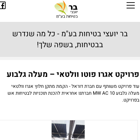
בר יועצי בטיחות בע"מ - כל מה שנדרש
בבטיחות, בשפה שלך!
רויקט אגרו פוטו וולטאי – מעלה גלבוע
וד פרויקט משותף עם חברת דוראל - הקמת מתקן חלוץ אגרו וולטאי
עלה גלבוע 10
MW AC
חברתנו אחראית להכנת תוכניות לבטיחות אש
פרויקט.