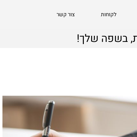
לקוחות
צור קשר
, בשפה שלך!