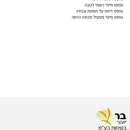
רשום הדרכה
מינוי רשמי לגובה
דיווח על תאונת עבודה
מינוי מפעיל מכונת הרמה