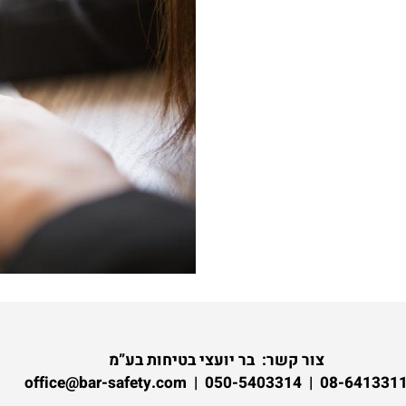
צור קשר:
בר יועצי בטיחות בע”מ