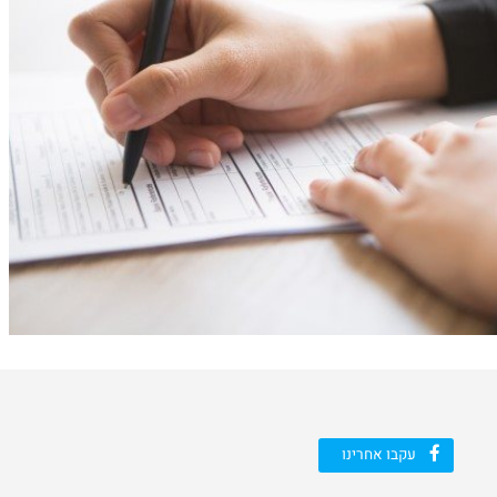
עקבו אחרינו