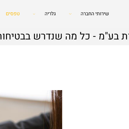
שירותי החברה
גלריה
טפסים
 בע"מ - כל מה שנדרש בבטיחות