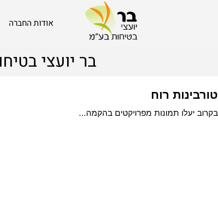
אודות החברה
בר יועצי בטיחות
נות רוח
עלו תמונות מפרויקטים בהקמה...