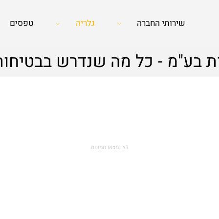
שירותי החברה
גלריה
טפסים
 בע"מ - כל מה שנדרש בבטיחות
לא נמצאו תמונות