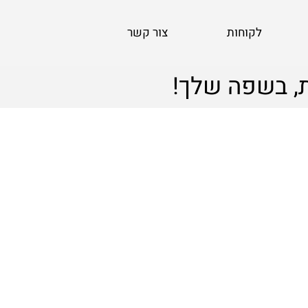
לקוחות
צור קשר
, בשפה שלך!