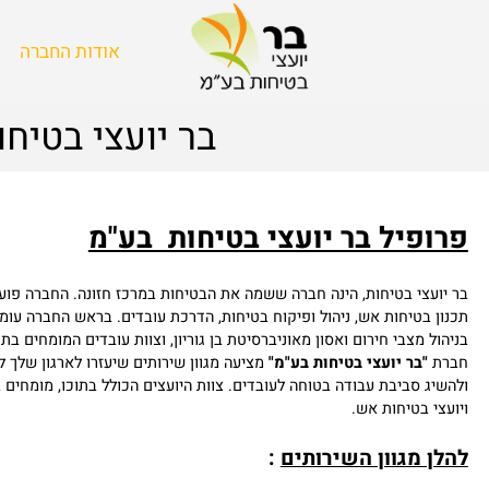
אודות החברה
בר יועצי בטיחות
פיל בר יועצי בטיחות בע"מ
צי בטיחות, הינה חברה ששמה את הבטיחות במרכז חזונה. החברה פועלת בש
בטיחות אש, ניהול ופיקוח בטיחות, הדרכת עובדים. בראש החברה עומדים איל
 מצבי חירום ואסון מאוניברסיטת בן גוריון, וצוות עובדים המומחים בתחומי ה
"בר יועצי בטיחות בע"מ"
מציעה מגוון שירותים שיעזרו לארגון שלך לעמוד 
 סביבת עבודה בטוחה לעובדים. צוות היועצים הכולל בתוכו, מומחים בתחומ
 בטיחות אש.
 מגוון השירותים
: