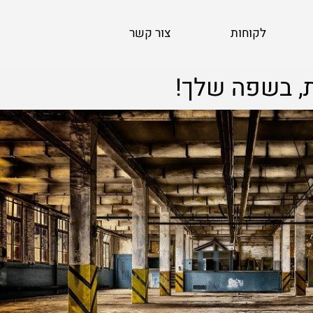
לקוחות
צור קשר
, בשפה שלך!