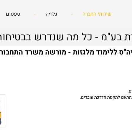
שירותי החברה
גלריה
טפסים
 בע"מ - כל מה שנדרש בבטיחות
 ללימוד מלגזות - מורשה משרד התחבורה