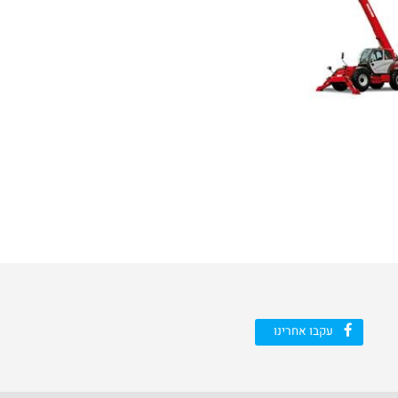
עקבו אחרינו