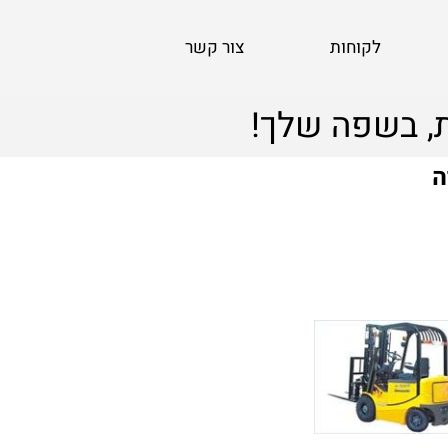
לקוחות
צור קשר
, בשפה שלך!