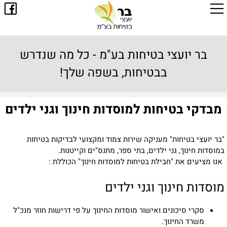
בר יועצי בטיחות בע"מ - כל מה שנדרש
בבטיחות, בשפה שלך!
מבדקי בטיחות למוסדות חינוך וגני ילדים
"בר יועצי בטיחות" מעניקה שירות צמוד ומקצועי לבדיקות בטיחות
במוסדות חינוך, גני ילדים, בתי ספר, מתנס"ים וקייטנות.
אנו מציעים את "חבילת בטיחות למוסדות חינוך" הכוללת :
מוסדות חינוך וגני ילדים
סקרי סיכונים ואישור מוסדות החינוך על פי דרישות חוזר מנכ"ל
משרד החינוך.