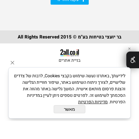
בר יועצי בטיחות בע"מ © 2015 All Rights Reserved
✕
בניית אתרים
לידיעתך, באתרנו נעשה שימוש בקבצי Cookies, לרבות של צדדים
שלישיים, לצורך ניתוח השימוש באתר, שיפור חוויית הגלישה
והצגת פרסום מותאם אישית. המשך גלישה באתר מהווה את
הסכמתך לשימוש זה. לפרטים נוספים ניתן לעיין במדיניות
הפרטיות.
מדיניות הפרטיות
מאשר