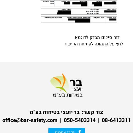
דוח סיכום מבדק לדוגמא
לחץ על התמונה לפתיחת הקישור
צור קשר:
בר יועצי בטיחות בע”מ
08-6413311 | 050-5403314 | office@bar-safety.com
עקבו אחרינו