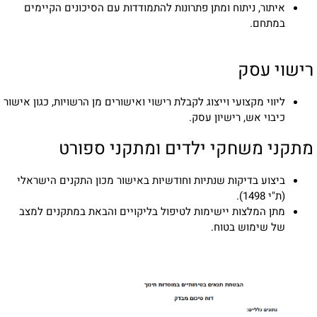
איתור, ניתוח ומתן פתרונות להתמודדות עם הסיכונים הקיימים
במתחם.
רישוי עסק
ליווי מקצועי וייצוג לקבלת רישוי ואישורים מן הרשויות, כגון אישור
כיבוי אש, רישיון עסק.
מתקני משחקי ילדים ומתקני ספורט
ביצוע בדיקות שנתיות וחודשיות באישור מכון התקנים הישראלי
(ת"י 1498).
מתן המלצות יישימות לטיפול בליקויים והבאת במתקנים למצב
של שימוש בטוח.