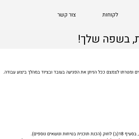
לקוחות
צור קשר
, בשפה שלך!