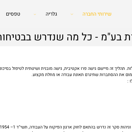
שירותי החברה
גלריה
טפסים
 בע"מ - כל מה שנדרש בבטיחות
ם את ההסתברות שתיגרם תאונת עבודה או מחלת מקצוע.